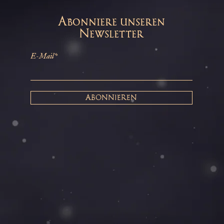
Abonniere unseren
Newsletter
E-Mail*
ABONNIEREN