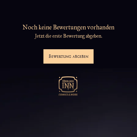
Noch keine Bewertungen vorhanden
Jetzt die erste Bewertung abgeben.
Bewertung abgeben