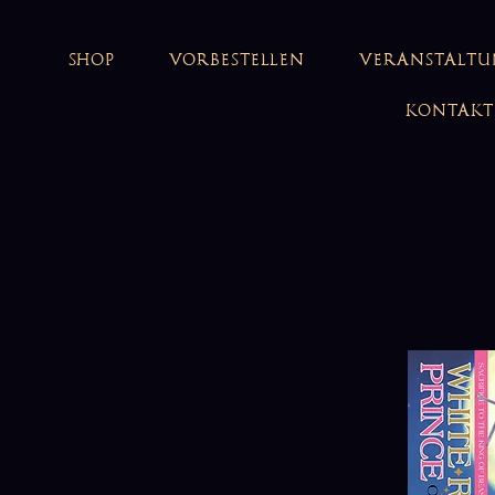
SHOP
VORBESTELLEN
VERANSTALT
KONTAKT