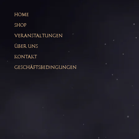
HOME
SHOP
VERANSTALTUNGEN
ÜBER UNS
KONTAKT
GESCHÄFTSBEDINGUNGEN