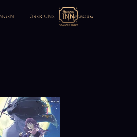
UNGEN
ÜBER UNS
Impressum