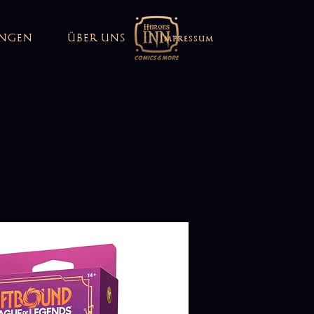
UNGEN
ÜBER UNS
Impressum