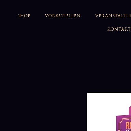
SHOP
VORBESTELLEN
VERANSTALT
KONTAKT