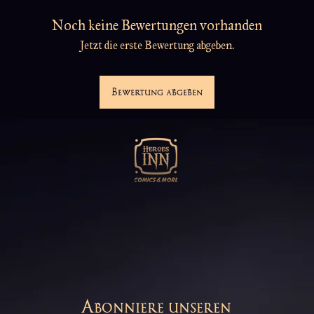
Noch keine Bewertungen vorhanden
Jetzt die erste Bewertung abgeben.
Bewertung abgeben
Abonniere unseren