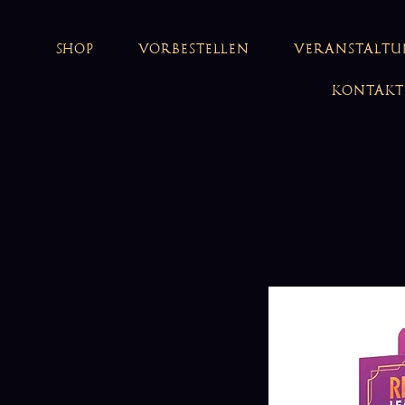
SHOP
VORBESTELLEN
VERANSTALT
KONTAKT