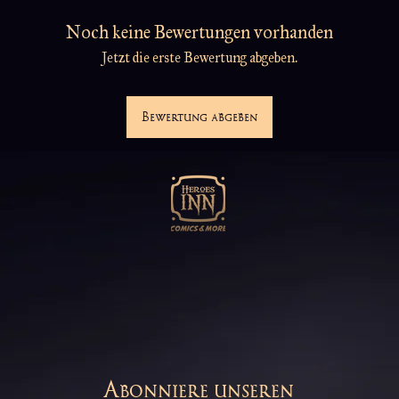
Noch keine Bewertungen vorhanden
Jetzt die erste Bewertung abgeben.
Bewertung abgeben
Abonniere unseren