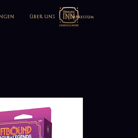
UNGEN
ÜBER UNS
Impressum