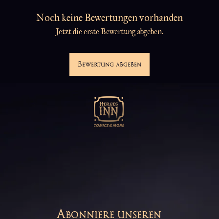
Noch keine Bewertungen vorhanden
Jetzt die erste Bewertung abgeben.
Bewertung abgeben
Abonniere unseren