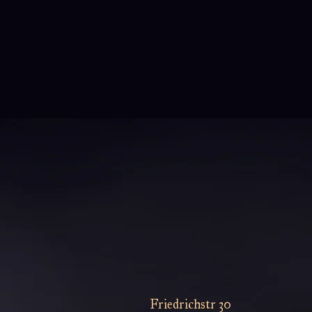
Friedrichstr 30