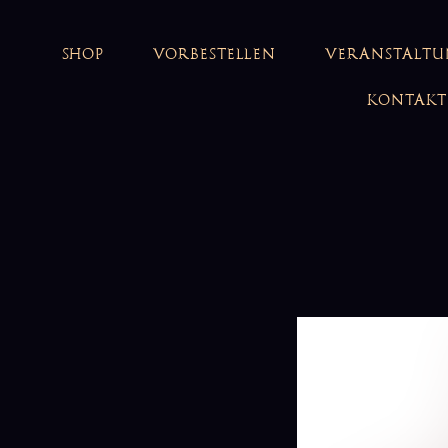
SHOP
VORBESTELLEN
VERANSTALT
KONTAKT