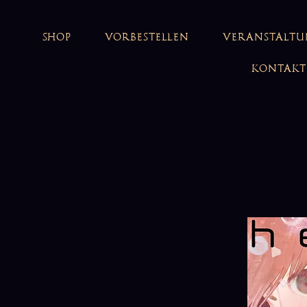
SHOP
VORBESTELLEN
VERANSTALT
KONTAKT