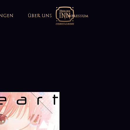
UNGEN
ÜBER UNS
Impressum