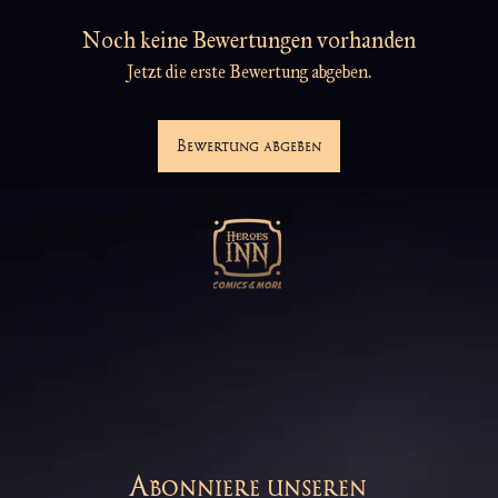
Noch keine Bewertungen vorhanden
Jetzt die erste Bewertung abgeben.
Bewertung abgeben
Abonniere unseren