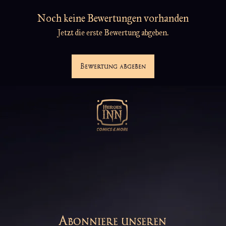
Noch keine Bewertungen vorhanden
Jetzt die erste Bewertung abgeben.
Bewertung abgeben
Abonniere unseren