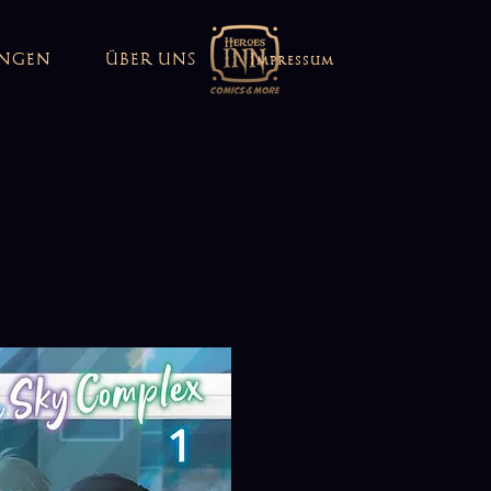
UNGEN
ÜBER UNS
Impressum