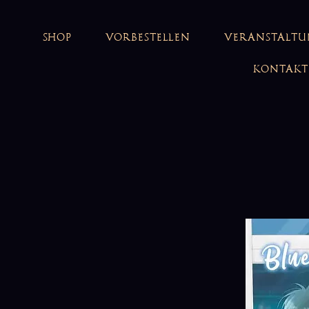
SHOP
VORBESTELLEN
VERANSTALT
KONTAKT