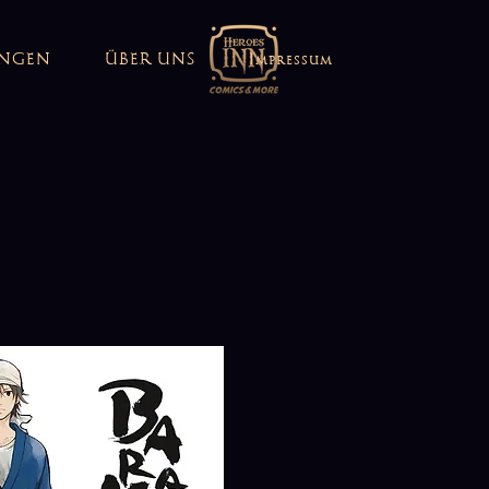
UNGEN
ÜBER UNS
Impressum