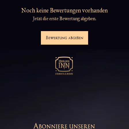
Noch keine Bewertungen vorhanden
Jetzt die erste Bewertung abgeben.
Bewertung abgeben
Abonniere unseren