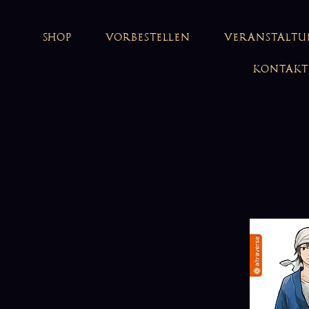
SHOP
VORBESTELLEN
VERANSTALT
KONTAKT