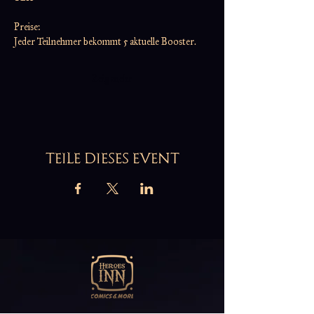
Preise:
Jeder Teilnehmer bekommt 5 aktuelle Booster.
Zeig mehr
TEILE DIESES EVENT