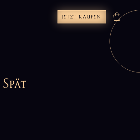
JETZT KAUFEN
 Spät