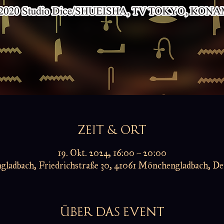
ZEIT & ORT
19. Okt. 2024, 16:00 – 20:00
ladbach, Friedrichstraße 30, 41061 Mönchengladbach, De
ÜBER DAS EVENT