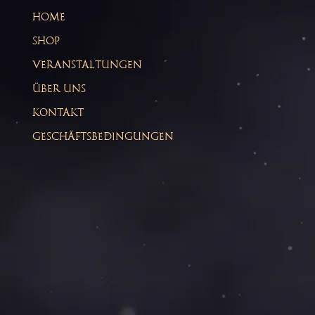
HOME
SHOP
VERANSTALTUNGEN
ÜBER UNS
KONTAKT
GESCHÄFTSBEDINGUNGEN