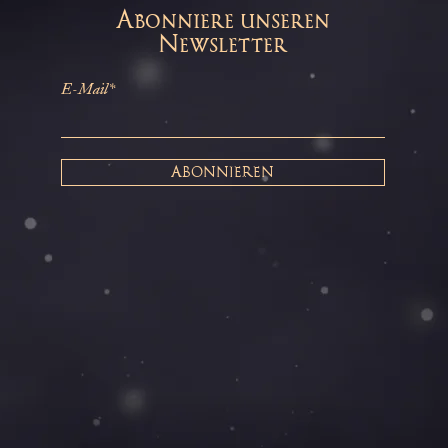
Abonniere unseren
Newsletter
E-Mail*
ABONNIEREN