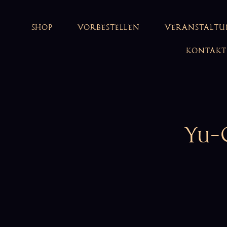
SHOP
VORBESTELLEN
VERANSTALT
KONTAKT
Yu-G