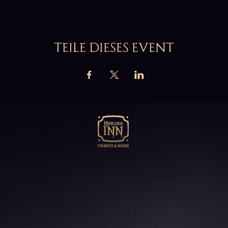
TEILE DIESES EVENT