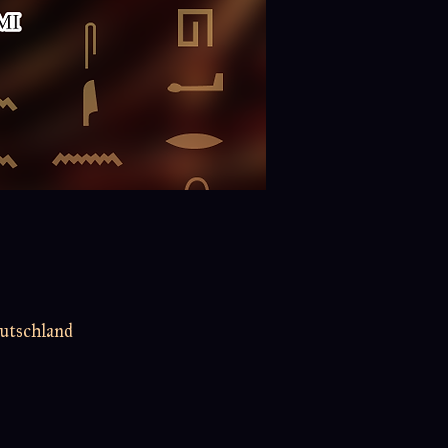
utschland