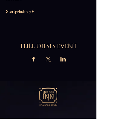
Startgebühr: 5 €
TEILE DIESES EVENT