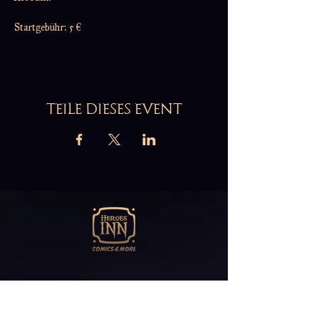
Startgebühr: 5 €
TEILE DIESES EVENT