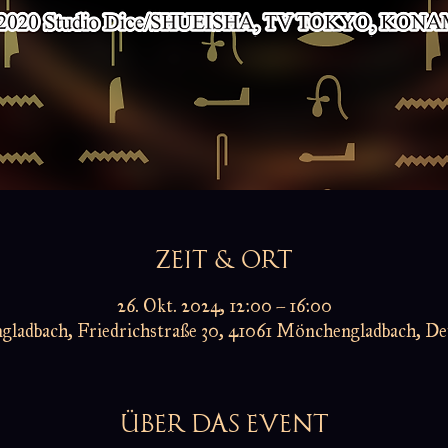
ZEIT & ORT
26. Okt. 2024, 12:00 – 16:00
ladbach, Friedrichstraße 30, 41061 Mönchengladbach, De
ÜBER DAS EVENT