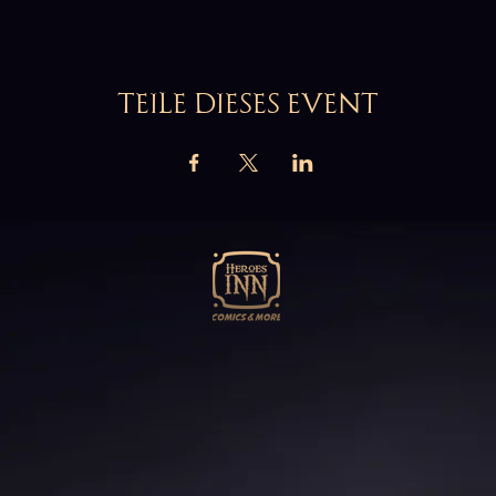
TEILE DIESES EVENT