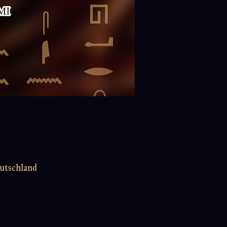
utschland