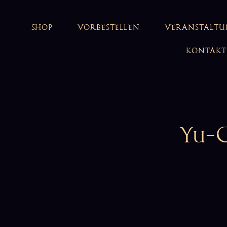
SHOP
VORBESTELLEN
VERANSTALT
KONTAKT
Yu-G