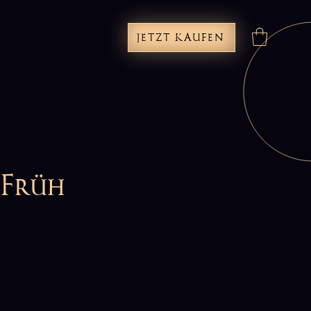
JETZT KAUFEN
 Früh