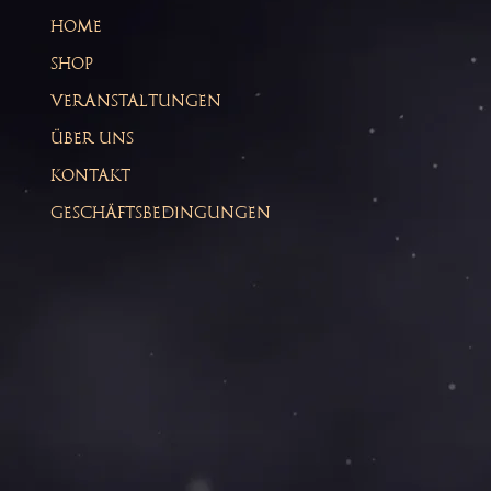
HOME
SHOP
VERANSTALTUNGEN
ÜBER UNS
KONTAKT
GESCHÄFTSBEDINGUNGEN