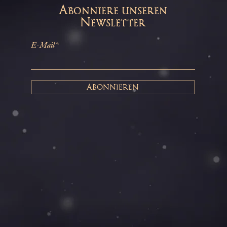
Abonniere unseren
Newsletter
E-Mail*
ABONNIEREN