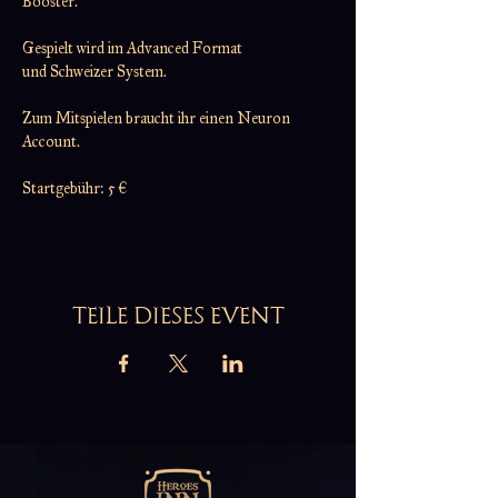
Booster.
Gespielt wird im Advanced Format
und Schweizer System.
Zum Mitspielen braucht ihr einen Neuron 
Account.
Startgebühr: 5 €
TEILE DIESES EVENT