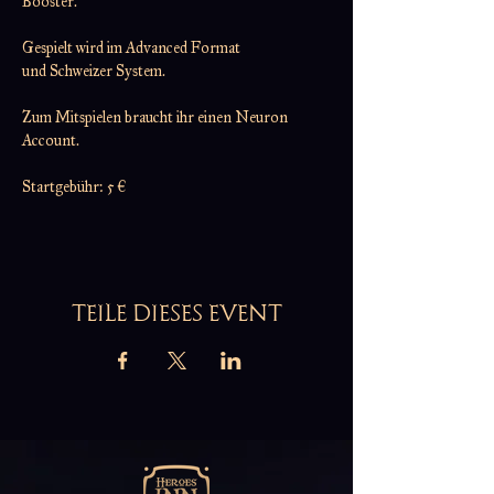
Booster.
Gespielt wird im Advanced Format
und Schweizer System.
Zum Mitspielen braucht ihr einen Neuron 
Account.
Startgebühr: 5 €
TEILE DIESES EVENT