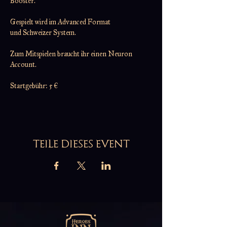
Booster.
Gespielt wird im Advanced Format
und Schweizer System.
Zum Mitspielen braucht ihr einen Neuron 
Account.
Startgebühr: 5 €
TEILE DIESES EVENT