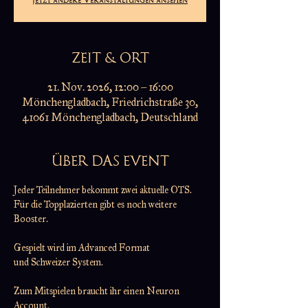
ZEIT & ORT
21. Nov. 2026, 12:00 – 16:00
Mönchengladbach, Friedrichstraße 30,
41061 Mönchengladbach, Deutschland
ÜBER DAS EVENT
Jeder Teilnehmer bekommt zwei aktuelle OTS.
Für die Topplazierten gibt es noch weitere 
Booster.
Gespielt wird im Advanced Format
und Schweizer System.
Zum Mitspielen braucht ihr einen Neuron 
Account.