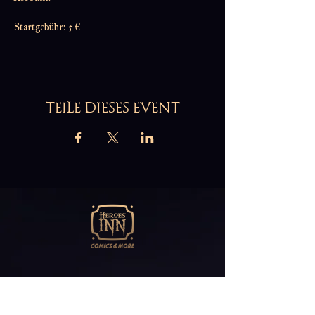
Startgebühr: 5 €
TEILE DIESES EVENT