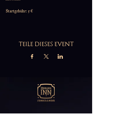
Startgebühr: 5 €
TEILE DIESES EVENT