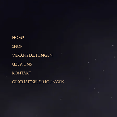
HOME
SHOP
VERANSTALTUNGEN
ÜBER UNS
KONTAKT
GESCHÄFTSBEDINGUNGEN