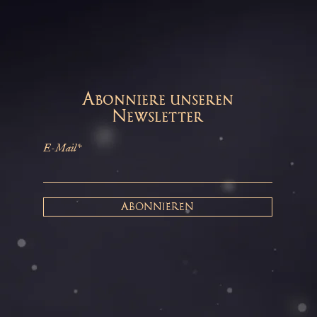
Abonniere unseren
Newsletter
E-Mail*
ABONNIEREN