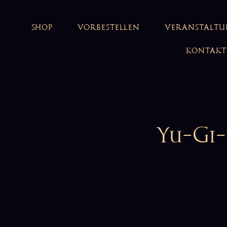
SHOP
VORBESTELLEN
VERANSTALT
KONTAKT
Yu-Gi-