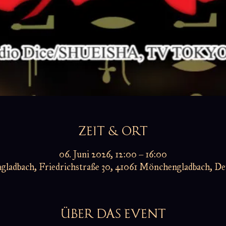
ZEIT & ORT
06. Juni 2026, 12:00 – 16:00
ladbach, Friedrichstraße 30, 41061 Mönchengladbach, De
ÜBER DAS EVENT