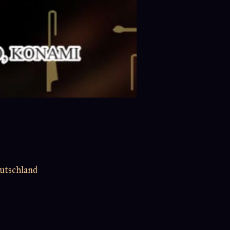
utschland