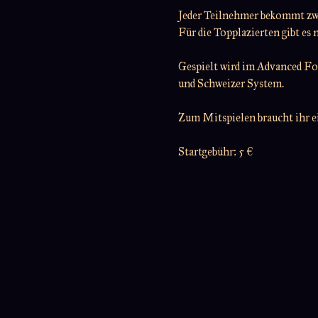
Jeder Teilnehmer bekommt zwe
Für die Topplazierten gibt es 
Gespielt wird im Advanced F
und Schweizer System.
Zum Mitspielen braucht ihr 
Startgebühr: 5 €