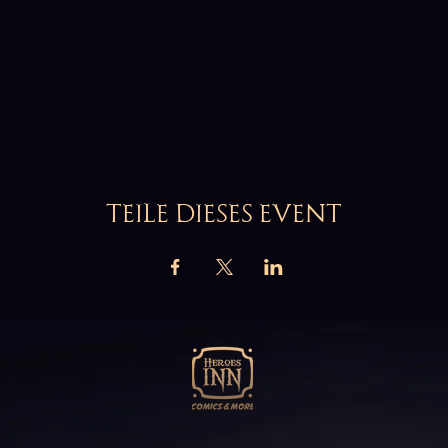
TEILE DIESES EVENT