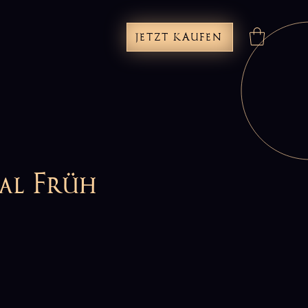
JETZT KAUFEN
al Früh