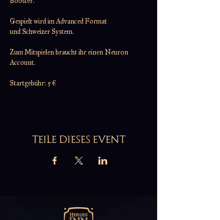
Booster.
Gespielt wird im Advanced Format
und Schweizer System.
Zum Mitspielen braucht ihr einen Neuron 
Account.
Startgebühr: 5 €
TEILE DIESES EVENT