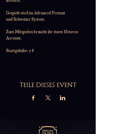
Booster.
Gespielt wird im Advanced Format
und Schweizer System.
Zum Mitspielen braucht ihr einen Neuron 
Account.
Startgebühr: 5 €
TEILE DIESES EVENT