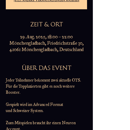
ZEIT & ORT
29. Aug. 2025, 18:00 – 22:00
Mönchengladbach, Friedrichstraße 30,
41061 Mönchengladbach, Deutschland
ÜBER DAS EVENT
Jeder Teilnehmer bekommt zwei aktuelle OTS.
Für die Topplazierten gibt es noch weitere 
Booster.
Gespielt wird im Advanced Format
und Schweizer System.
Zum Mitspielen braucht ihr einen Neuron 
Account.