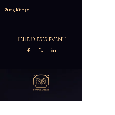
Startgebühr: 5 €
TEILE DIESES EVENT