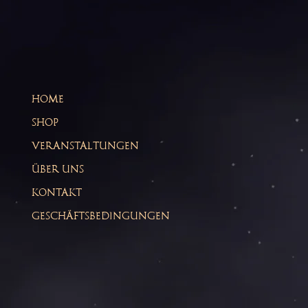
HOME
SHOP
VERANSTALTUNGEN
ÜBER UNS
KONTAKT
GESCHÄFTSBEDINGUNGEN