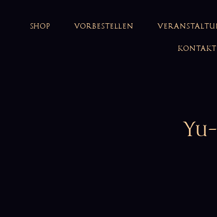
SHOP
VORBESTELLEN
VERANSTALT
KONTAKT
Yu-