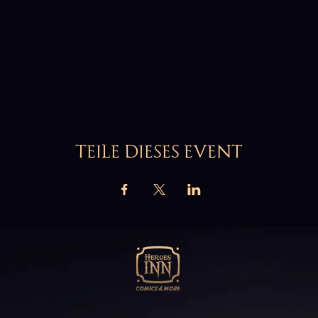
TEILE DIESES EVENT