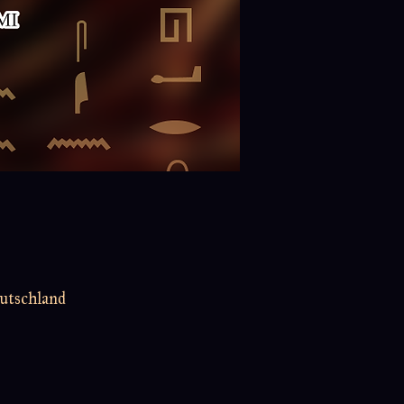
utschland