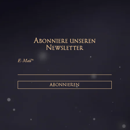
Abonniere unseren
Newsletter
E-Mail*
ABONNIEREN