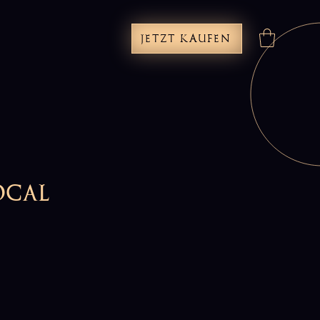
JETZT KAUFEN
ocal