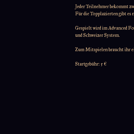
Jeder Teilnehmer bekommt zwe
Für die Topplazierten gibt es 
Gespielt wird im Advanced F
und Schweizer System.
Zum Mitspielen braucht ihr 
Startgebühr: 5 €