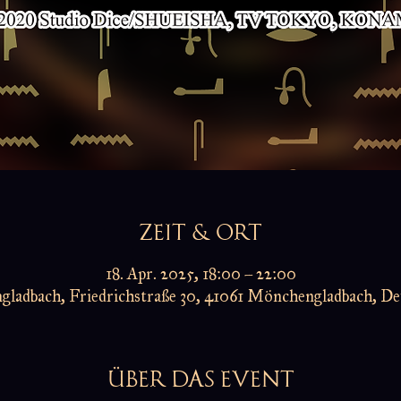
ZEIT & ORT
18. Apr. 2025, 18:00 – 22:00
ladbach, Friedrichstraße 30, 41061 Mönchengladbach, De
ÜBER DAS EVENT