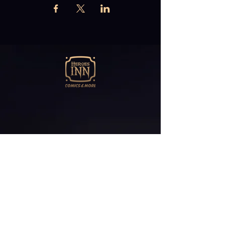
Abonniere unseren
Newsletter
E-Mail*
ABONNIEREN