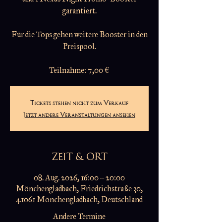
garantiert.
Für die Tops gehen weitere Booster in den
Preispool.
Teilnahme: 7,00 €
Tickets stehen nicht zum Verkauf
Jetzt andere Veranstaltungen ansehen
ZEIT & ORT
08. Aug. 2026, 16:00 – 20:00
Mönchengladbach, Friedrichstraße 30,
41061 Mönchengladbach, Deutschland
Andere Termine