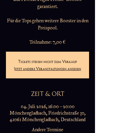
garantiert.
Für die Tops gehen weitere Booster in den
Preispool.
Teilnahme: 7,00 €
Tickets stehen nicht zum Verkauf
Jetzt andere Veranstaltungen ansehen
ZEIT & ORT
04. Juli 2026, 16:00 – 20:00
Mönchengladbach, Friedrichstraße 30,
41061 Mönchengladbach, Deutschland
Andere Termine