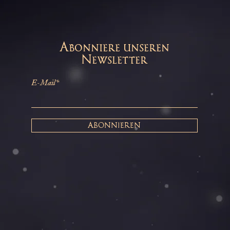
Abonniere unseren
Newsletter
E-Mail*
ABONNIEREN