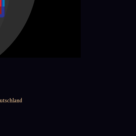
utschland