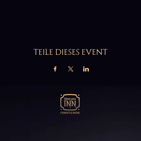
TEILE DIESES EVENT