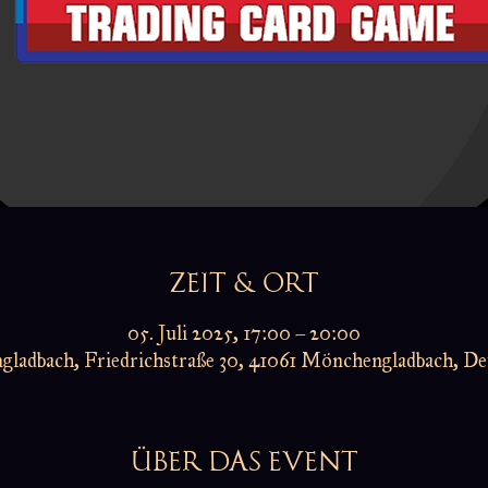
ZEIT & ORT
05. Juli 2025, 17:00 – 20:00
ladbach, Friedrichstraße 30, 41061 Mönchengladbach, De
ÜBER DAS EVENT