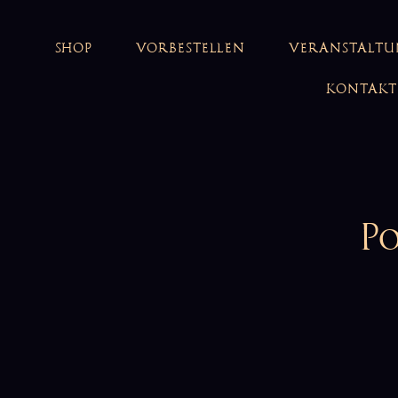
SHOP
VORBESTELLEN
VERANSTALT
KONTAKT
Po