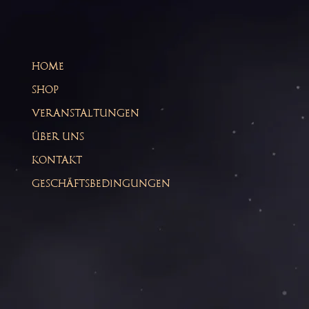
HOME
SHOP
VERANSTALTUNGEN
ÜBER UNS
KONTAKT
GESCHÄFTSBEDINGUNGEN