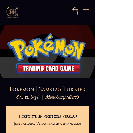
Pokemon | Samstag Turnier
Sa., 12. Sept.
  |  
Mönchengladbach
Tickets stehen nicht zum Verkauf
Jetzt andere Veranstaltungen ansehen