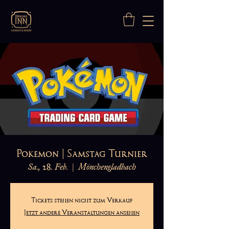
Pokemon | Samstag Turnier
Sa., 28. Feb.
  |  
Mönchengladbach
Tickets stehen nicht zum Verkauf
Jetzt andere Veranstaltungen ansehen