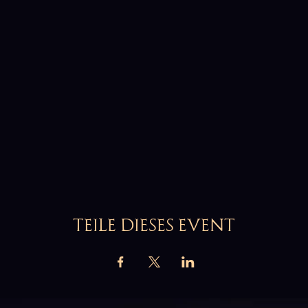
TEILE DIESES EVENT