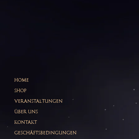
HOME
SHOP
VERANSTALTUNGEN
ÜBER UNS
KONTAKT
GESCHÄFTSBEDINGUNGEN