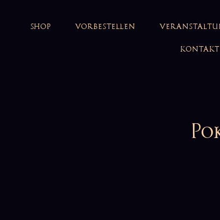
SHOP
VORBESTELLEN
VERANSTALT
KONTAKT
Po