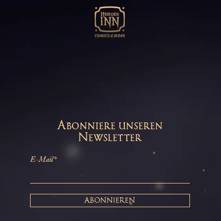
Abonniere unseren
Newsletter
E-Mail*
ABONNIEREN