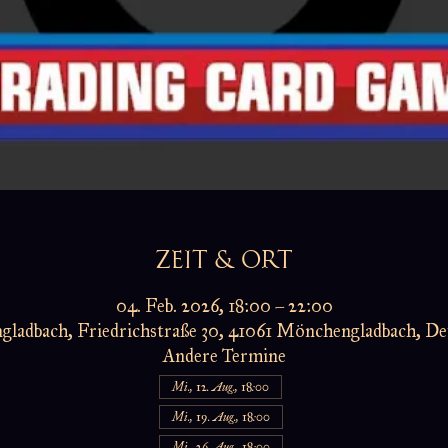
ZEIT & ORT
04. Feb. 2026, 18:00 – 22:00
ladbach, Friedrichstraße 30, 41061 Mönchengladbach, De
Andere Termine
Mi., 12. Aug., 18:00
Mi., 19. Aug., 18:00
Mi., 26. Aug., 18:00