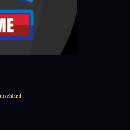
utschland