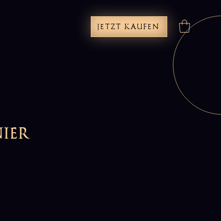
JETZT KAUFEN
ier