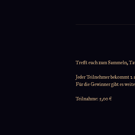
Trefft euch zum Sammeln, T
Jeder Teilnehmer bekommt 2 a
Für die Gewinner gibt es weit
Teilnahme: 5,00 €