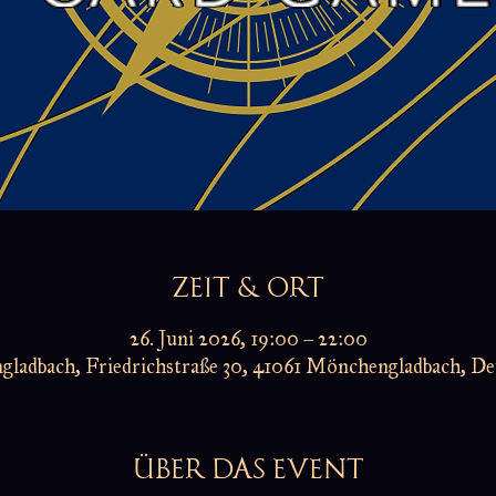
ZEIT & ORT
26. Juni 2026, 19:00 – 22:00
ladbach, Friedrichstraße 30, 41061 Mönchengladbach, De
ÜBER DAS EVENT