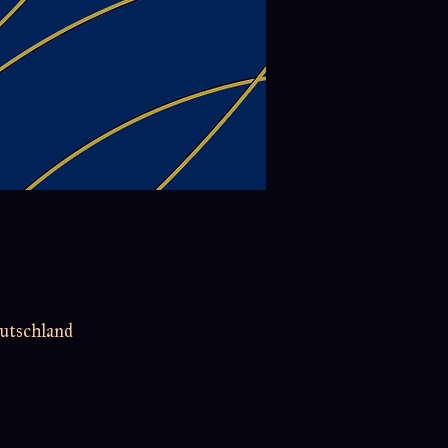
utschland