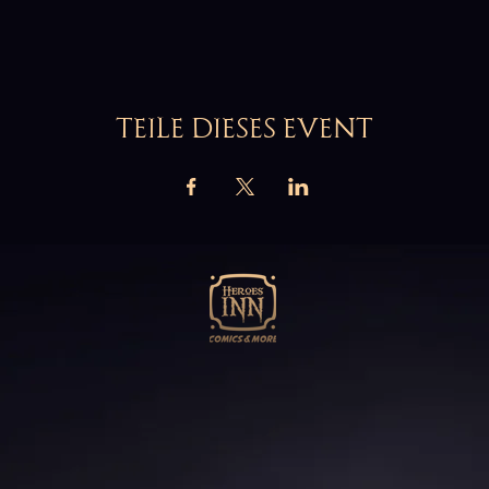
TEILE DIESES EVENT