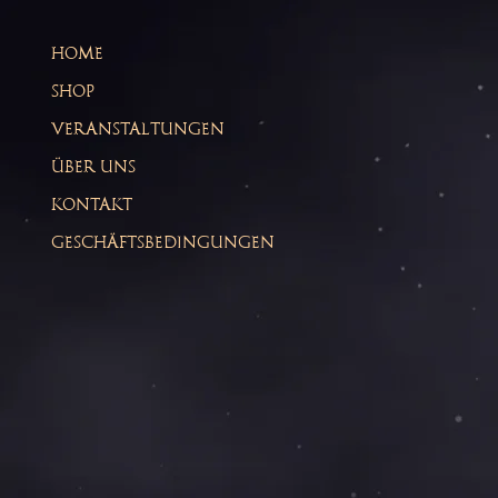
HOME
SHOP
VERANSTALTUNGEN
ÜBER UNS
KONTAKT
GESCHÄFTSBEDINGUNGEN