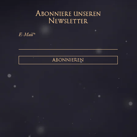
Abonniere unseren
Newsletter
E-Mail*
ABONNIEREN