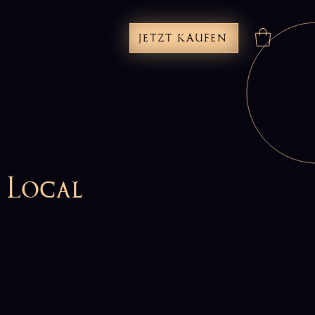
JETZT KAUFEN
 Local