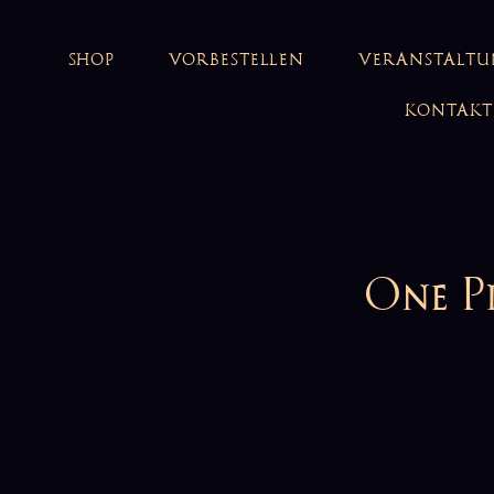
SHOP
VORBESTELLEN
VERANSTALT
KONTAKT
One P