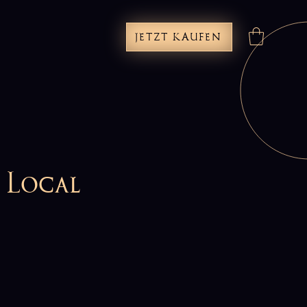
JETZT KAUFEN
 Local