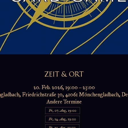
ZEIT & ORT
20. Feb. 2026, 19:00 – 23:00
ladbach, Friedrichstraße 30, 41061 Mönchengladbach, De
Andere Termine
Fr., 07. Aug., 19:00
Fr., 14. Aug., 19:00
Fr., 21. Aug., 19:00