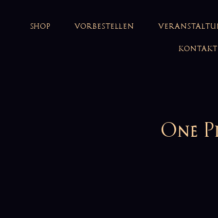
SHOP
VORBESTELLEN
VERANSTALT
KONTAKT
One P