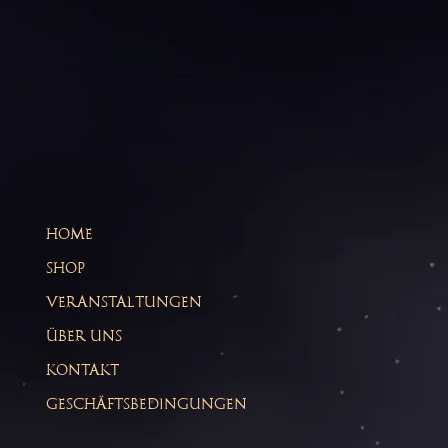
HOME
SHOP
VERANSTALTUNGEN
ÜBER UNS
KONTAKT
GESCHÄFTSBEDINGUNGEN