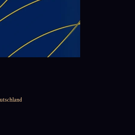
utschland