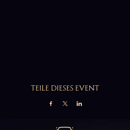
TEILE DIESES EVENT