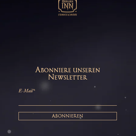
Abonniere unseren
Newsletter
E-Mail*
ABONNIEREN