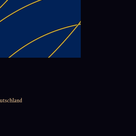
utschland