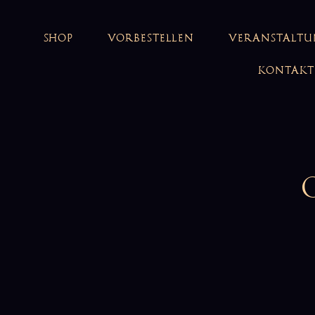
SHOP
VORBESTELLEN
VERANSTALT
KONTAKT
O