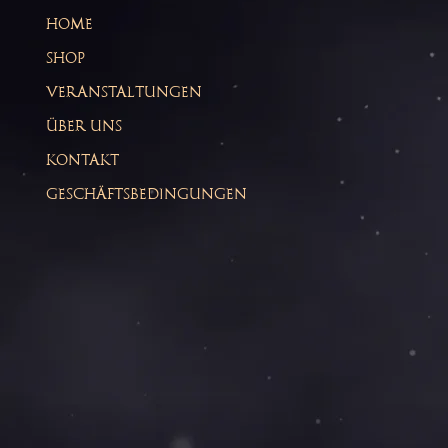
HOME
SHOP
VERANSTALTUNGEN
ÜBER UNS
KONTAKT
GESCHÄFTSBEDINGUNGEN