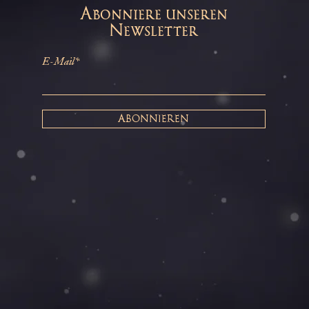
Abonniere unseren
Newsletter
E-Mail*
ABONNIEREN