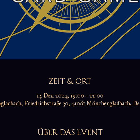
ZEIT & ORT
13. Dez. 2024, 19:00 – 22:00
ladbach, Friedrichstraße 30, 41061 Mönchengladbach, De
ÜBER DAS EVENT