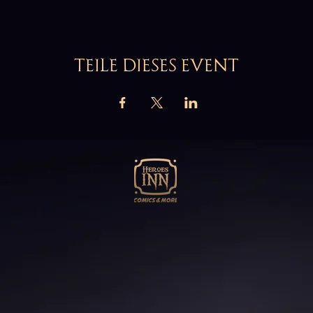
TEILE DIESES EVENT