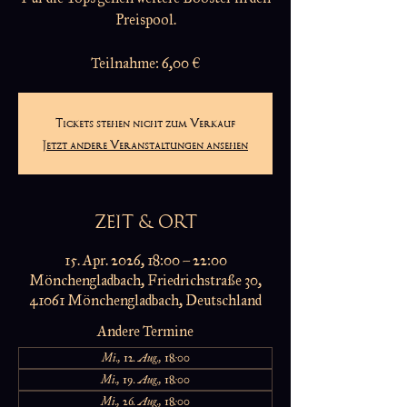
Preispool.
Teilnahme: 6,00 €
Tickets stehen nicht zum Verkauf
Jetzt andere Veranstaltungen ansehen
ZEIT & ORT
15. Apr. 2026, 18:00 – 22:00
Mönchengladbach, Friedrichstraße 30,
41061 Mönchengladbach, Deutschland
Andere Termine
Mi., 12. Aug., 18:00
Mi., 19. Aug., 18:00
Mi., 26. Aug., 18:00