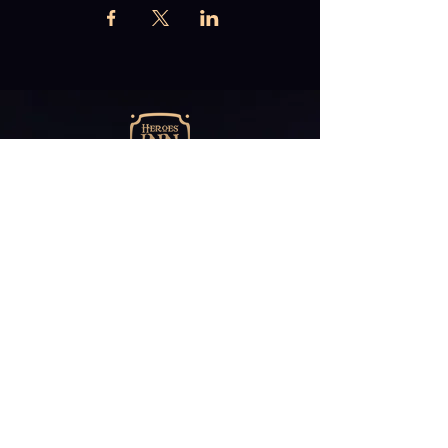
Abonniere unseren
Newsletter
E-Mail*
ABONNIEREN