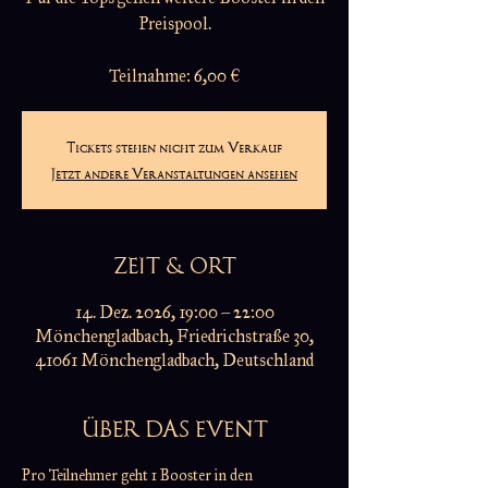
Preispool.
Teilnahme: 6,00 €
Tickets stehen nicht zum Verkauf
Jetzt andere Veranstaltungen ansehen
ZEIT & ORT
14. Dez. 2026, 19:00 – 22:00
Mönchengladbach, Friedrichstraße 30,
41061 Mönchengladbach, Deutschland
ÜBER DAS EVENT
Pro Teilnehmer geht 1 Booster in den 