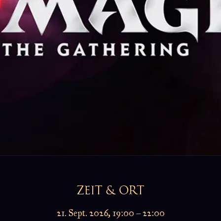
ZEIT & ORT
21. Sept. 2026, 19:00 – 22:00