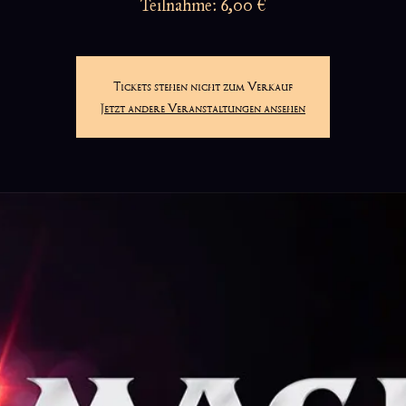
Teilnahme: 6,00 €
Tickets stehen nicht zum Verkauf
Jetzt andere Veranstaltungen ansehen