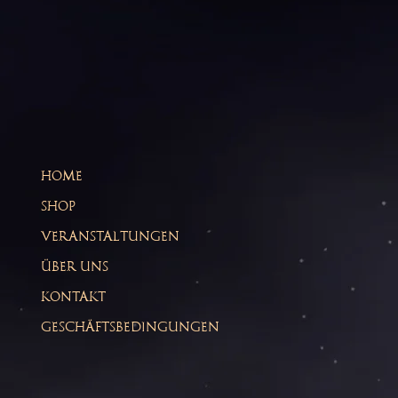
HOME
SHOP
VERANSTALTUNGEN
ÜBER UNS
KONTAKT
GESCHÄFTSBEDINGUNGEN