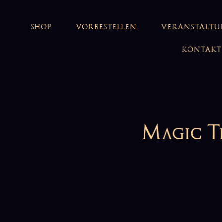
SHOP
VORBESTELLEN
VERANSTALT
KONTAKT
Magic T