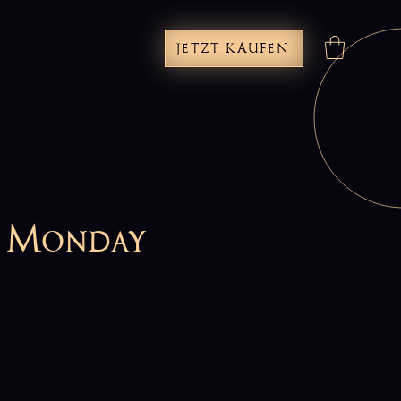
JETZT KAUFEN
n Monday