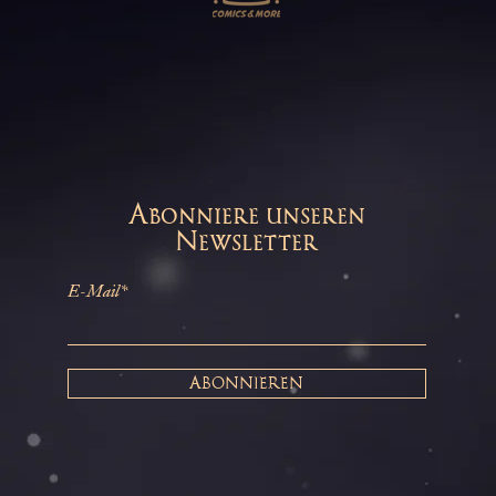
Abonniere unseren
Newsletter
E-Mail*
ABONNIEREN