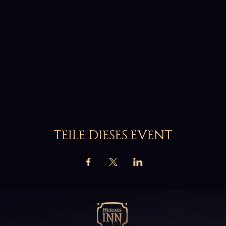
TEILE DIESES EVENT