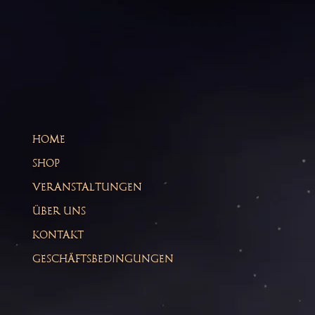
HOME
SHOP
VERANSTALTUNGEN
ÜBER UNS
KONTAKT
GESCHÄFTSBEDINGUNGEN