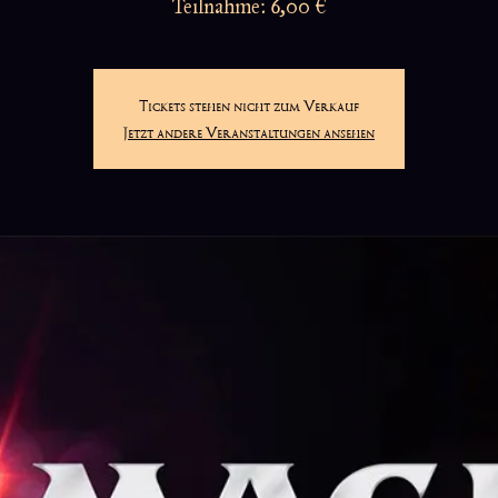
Teilnahme: 6,00 €
Tickets stehen nicht zum Verkauf
Jetzt andere Veranstaltungen ansehen