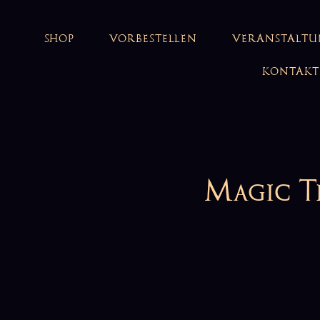
SHOP
VORBESTELLEN
VERANSTALT
KONTAKT
Magic T