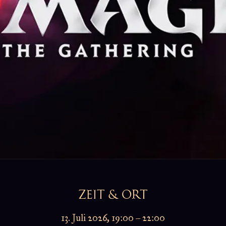
ZEIT & ORT
13. Juli 2026, 19:00 – 22:00