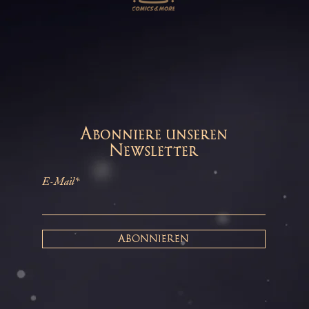
Abonniere unseren
Newsletter
E-Mail*
ABONNIEREN