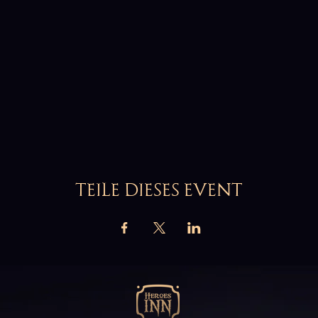
TEILE DIESES EVENT