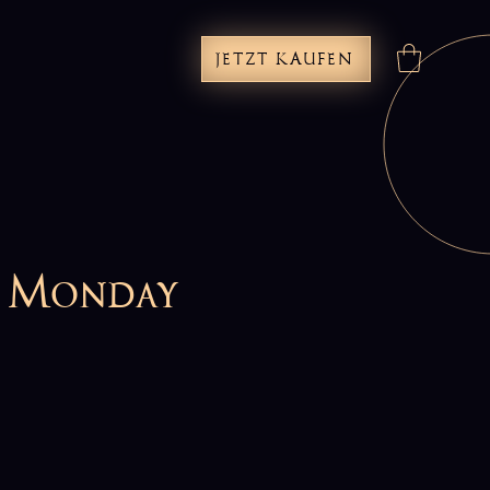
JETZT KAUFEN
n Monday