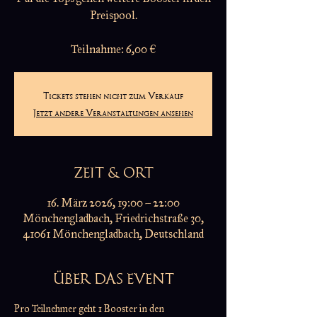
Preispool.
Teilnahme: 6,00 €
Tickets stehen nicht zum Verkauf
Jetzt andere Veranstaltungen ansehen
ZEIT & ORT
16. März 2026, 19:00 – 22:00
Mönchengladbach, Friedrichstraße 30,
41061 Mönchengladbach, Deutschland
ÜBER DAS EVENT
Pro Teilnehmer geht 1 Booster in den 