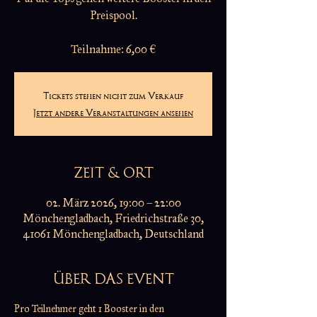
Preispool.
Teilnahme: 6,00 €
Tickets stehen nicht zum Verkauf
Jetzt andere Veranstaltungen ansehen
ZEIT & ORT
02. März 2026, 19:00 – 22:00
Mönchengladbach, Friedrichstraße 30,
41061 Mönchengladbach, Deutschland
ÜBER DAS EVENT
Pro Teilnehmer geht 1 Booster in den 