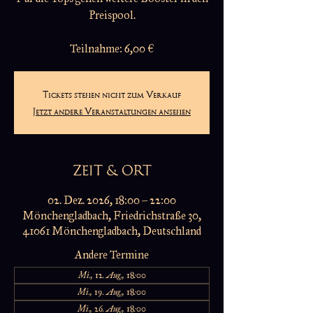
Preispool.
Teilnahme: 6,00 €
Tickets stehen nicht zum Verkauf
Jetzt andere Veranstaltungen ansehen
ZEIT & ORT
02. Dez. 2026, 18:00 – 22:00
Mönchengladbach, Friedrichstraße 30,
41061 Mönchengladbach, Deutschland
Andere Termine
Mi., 12. Aug., 18:00
Mi., 19. Aug., 18:00
Mi., 26. Aug., 18:00