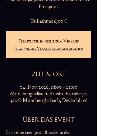
Preispool.
Teilnahme: 6,00 €
Tickets stehen nicht zum Verkauf
Jetzt andere Veranstaltungen ansehen
ZEIT & ORT
04. Nov. 2026, 18:00 – 22:00
Mönchengladbach, Friedrichstraße 30,
41061 Mönchengladbach, Deutschland
ÜBER DAS EVENT
Pro Teilnehmer geht 1 Booster in den 