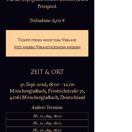
Preispool.
Teilnahme: 6,00 €
Tickets stehen nicht zum Verkauf
Jetzt andere Veranstaltungen ansehen
ZEIT & ORT
30. Sept. 2026, 18:00 – 22:00
Mönchengladbach, Friedrichstraße 30,
41061 Mönchengladbach, Deutschland
Andere Termine
Mi., 12. Aug., 18:00
Mi., 19. Aug., 18:00
Mi., 26. Aug., 18:00