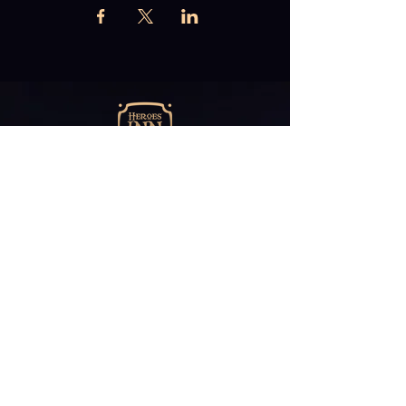
Abonniere unseren
Newsletter
E-Mail*
ABONNIEREN