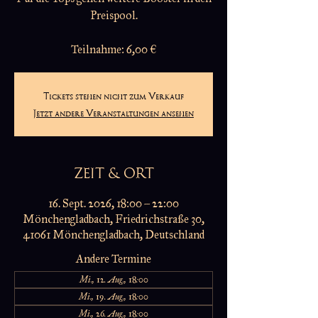
Preispool.
Teilnahme: 6,00 €
Tickets stehen nicht zum Verkauf
Jetzt andere Veranstaltungen ansehen
ZEIT & ORT
16. Sept. 2026, 18:00 – 22:00
Mönchengladbach, Friedrichstraße 30,
41061 Mönchengladbach, Deutschland
Andere Termine
Mi., 12. Aug., 18:00
Mi., 19. Aug., 18:00
Mi., 26. Aug., 18:00