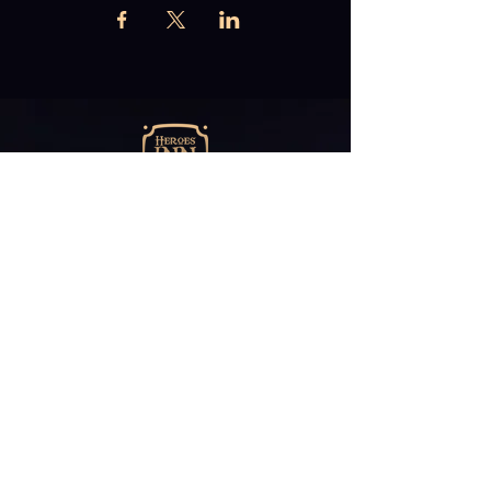
Abonniere unseren
Newsletter
E-Mail*
ABONNIEREN