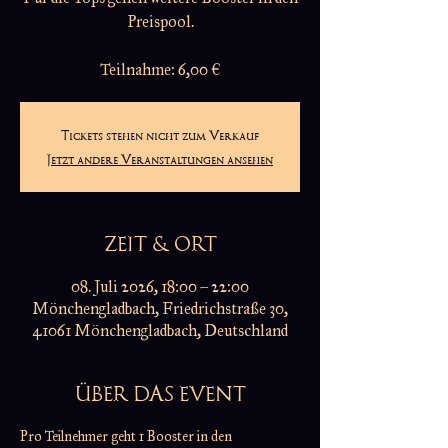
Preispool.
Teilnahme: 6,00 €
Tickets stehen nicht zum Verkauf
Jetzt andere Veranstaltungen ansehen
ZEIT & ORT
08. Juli 2026, 18:00 – 22:00
Mönchengladbach, Friedrichstraße 30,
41061 Mönchengladbach, Deutschland
ÜBER DAS EVENT
Pro Teilnehmer geht 1 Booster in den 