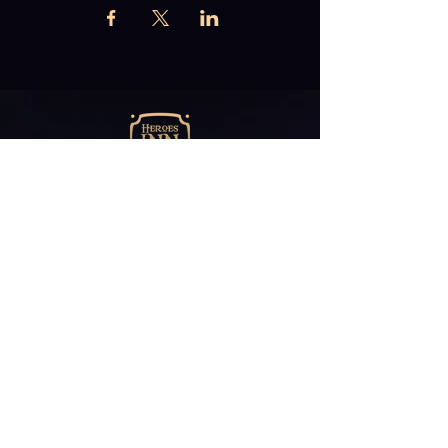
Abonniere unseren
Newsletter
E-Mail*
ABONNIEREN