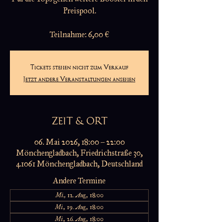
Preispool.
Teilnahme: 6,00 €
Tickets stehen nicht zum Verkauf
Jetzt andere Veranstaltungen ansehen
ZEIT & ORT
06. Mai 2026, 18:00 – 22:00
Mönchengladbach, Friedrichstraße 30,
41061 Mönchengladbach, Deutschland
Andere Termine
Mi., 12. Aug., 18:00
Mi., 19. Aug., 18:00
Mi., 26. Aug., 18:00