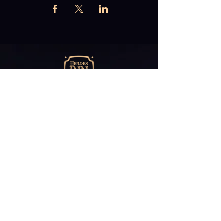
Abonniere unseren
Newsletter
E-Mail*
ABONNIEREN