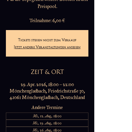
Preispool.
Teilnahme: 6,00 €
Tickets stehen nicht zum Verkauf
Jetzt andere Veranstaltungen ansehen
ZEIT & ORT
29. Apr. 2026, 18:00 – 22:00
Mönchengladbach, Friedrichstraße 30,
41061 Mönchengladbach, Deutschland
Andere Termine
Mi., 12. Aug., 18:00
Mi., 19. Aug., 18:00
Mi., 26. Aug., 18:00