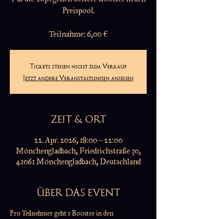
Preispool.
Teilnahme: 6,00 €
Tickets stehen nicht zum Verkauf
Jetzt andere Veranstaltungen ansehen
ZEIT & ORT
22. Apr. 2026, 18:00 – 22:00
Mönchengladbach, Friedrichstraße 30,
41061 Mönchengladbach, Deutschland
ÜBER DAS EVENT
Pro Teilnehmer geht 1 Booster in den 