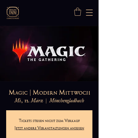
Magic | Modern Mittwoch
Mi., 12. März
  |  
Mönchengladbach
Tickets stehen nicht zum Verkauf
Jetzt andere Veranstaltungen ansehen