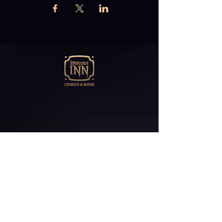
Abonniere unseren
Newsletter
E-Mail*
ABONNIEREN