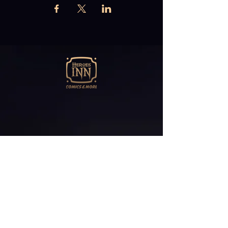
Abonniere unseren
Newsletter
E-Mail*
ABONNIEREN