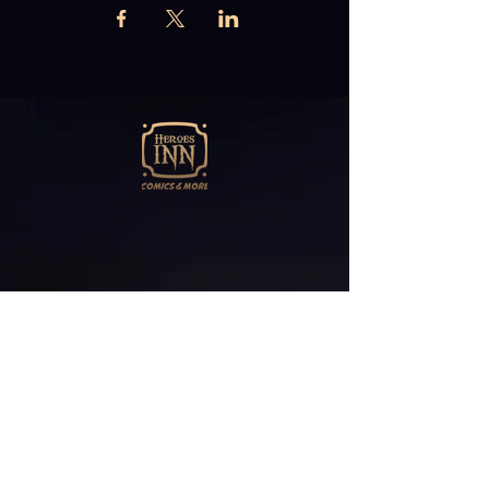
Abonniere unseren
Newsletter
E-Mail*
ABONNIEREN